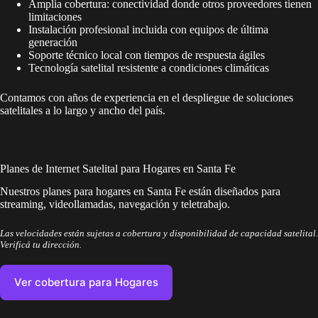
Amplia cobertura: conectividad donde otros proveedores tienen
limitaciones
Instalación profesional incluida con equipos de última
generación
Soporte técnico local con tiempos de respuesta ágiles
Tecnología satelital resistente a condiciones climáticas
Contamos con años de experiencia en el despliegue de soluciones
satelitales a lo largo y ancho del país.
Planes de Internet Satelital para Hogares en Santa Fe
Nuestros planes para hogares en Santa Fe están diseñados para
streaming, videollamadas, navegación y teletrabajo.
Las velocidades están sujetas a cobertura y disponibilidad de capacidad satelital.
Verificá tu dirección.
Ver cobertura para Hogares