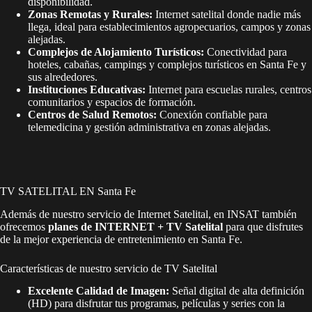
disponibilidad.
Zonas Remotas y Rurales:
Internet satelital donde nadie más
llega, ideal para establecimientos agropecuarios, campos y zonas
alejadas.
Complejos de Alojamiento Turísticos:
Conectividad para
hoteles, cabañas, campings y complejos turísticos en Santa Fe y
sus alrededores.
Instituciones Educativas:
Internet para escuelas rurales, centros
comunitarios y espacios de formación.
Centros de Salud Remotos:
Conexión confiable para
telemedicina y gestión administrativa en zonas alejadas.
TV SATELITAL EN Santa Fe
Además de nuestro servicio de Internet Satelital, en INSAT también
ofrecemos
planes de INTERNET + TV Satelital
para que disfrutes
de la mejor experiencia de entretenimiento en Santa Fe.
Características de nuestro servicio de TV Satelital
Excelente Calidad de Imagen:
Señal digital de alta definición
(HD) para disfrutar tus programas, películas y series con la