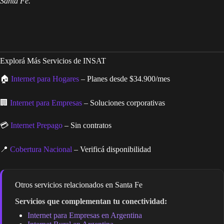
Santa Fe.
Explorá Más Servicios de INSAT
🏠
Internet para Hogares
– Planes desde $34.900/mes
🏢
Internet para Empresas
– Soluciones corporativas
💳
Internet Prepago
– Sin contratos
📍
Cobertura Nacional
– Verificá disponibilidad
Otros servicios relacionados en Santa Fe
Servicios que complementan tu conectividad:
Internet para Empresas en Argentina