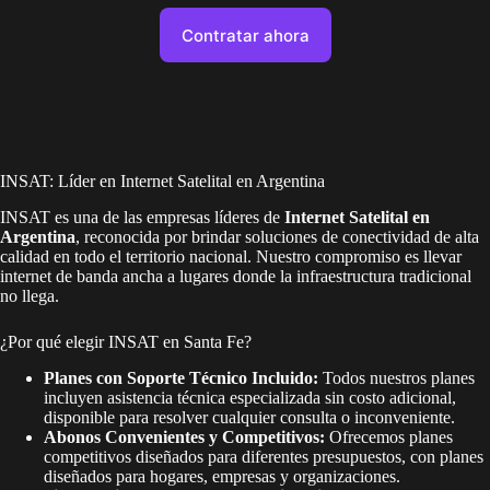
Contratar ahora
INSAT: Líder en Internet Satelital en Argentina
INSAT es una de las empresas líderes de
Internet Satelital en
Argentina
, reconocida por brindar soluciones de conectividad de alta
calidad en todo el territorio nacional. Nuestro compromiso es llevar
internet de banda ancha a lugares donde la infraestructura tradicional
no llega.
¿Por qué elegir INSAT en Santa Fe?
Planes con Soporte Técnico Incluido:
Todos nuestros planes
incluyen asistencia técnica especializada sin costo adicional,
disponible para resolver cualquier consulta o inconveniente.
Abonos Convenientes y Competitivos:
Ofrecemos planes
competitivos diseñados para diferentes presupuestos, con planes
diseñados para hogares, empresas y organizaciones.