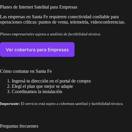
Planes de Internet Satelital para Empresas
Las empresas en Santa Fe requieren conectividad confiable para
operaciones críticas: puntos de venta, telemetría, videoconferencias.
Planes empresariales sujetos a análisis de factibilidad técnica.
Ver cobertura para Empresas
Cómo contratar en Santa Fe
Ingresá tu dirección en el portal de compra
Elegí el plan que mejor se adapte
Coordinamos la instalación
Importante:
El servicio está sujeto a cobertura satelital y factibilidad técnica.
Preguntas frecuentes