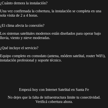
¿Cuánto demora la instalación?
Una vez confirmada la cobertura, la instalación se completa en una
sola visita de 2 a 4 horas.
¿El clima afecta la conexión?
Los sistemas satelitales modernos están diseñados para operar bajo
lluvia, viento y nieve moderadas.
¿Qué incluye el servicio?
Equipo completo en comodato (antena, módem satelital, router WiFi),
instalación profesional y soporte técnico.
Empezá hoy con Internet Satelital en Santa Fe
No dejes que la falta de infraestructura limite tu conectividad.
Verificá cobertura ahora.