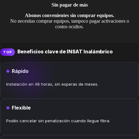
Sin pagar de más
Abonos convenientes sin comprar equipos.
No necesitas comprar equipos, tampoco pagar activaciones o
costos ocultos.
Beneficios clave de INSAT Inalámbrico
TOP
Rápido
Instalación en 48 horas, sin esperas de meses.
Flexible
Podés cancelar sin penalización cuando llegue fibra.