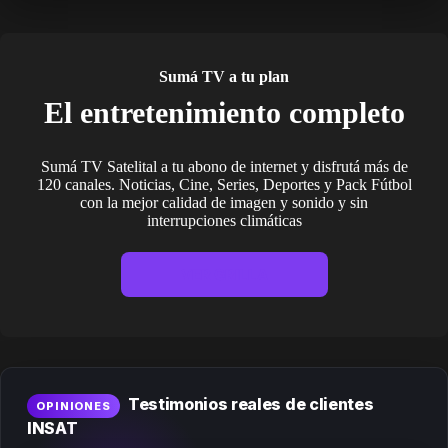
Sumá TV a tu plan
El entretenimiento completo
Sumá TV Satelital a tu abono de internet y disfrutá más de
120 canales. Noticias, Cine, Series, Deportes y Pack Fútbol
con la mejor calidad de imagen y sonido y sin
interrupciones climáticas
VER GRILLA
Testimonios reales de clientes
OPINIONES
INSAT