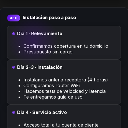
Instalación paso a paso
48H
Día 1 · Relevamiento
Confirmamos cobertura en tu domicilio
Presupuesto sin cargo
Día 2–3 · Instalación
Instalamos antena receptora (4 horas)
Configuramos router WiFi
Hacemos tests de velocidad y latencia
Te entregamos guía de uso
Día 4 · Servicio activo
Acceso total a tu cuenta de cliente