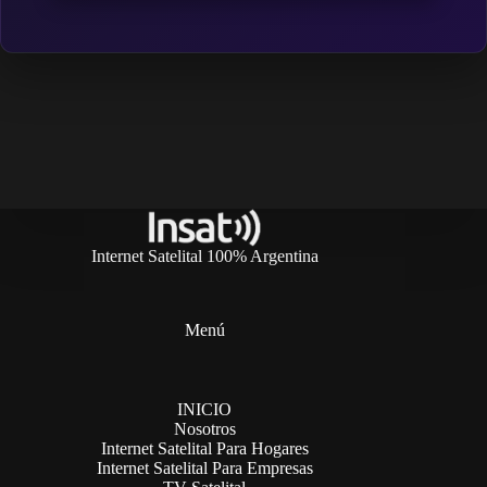
Internet Satelital 100% Argentina
Menú
INICIO
Nosotros
Internet Satelital Para Hogares
Internet Satelital Para Empresas