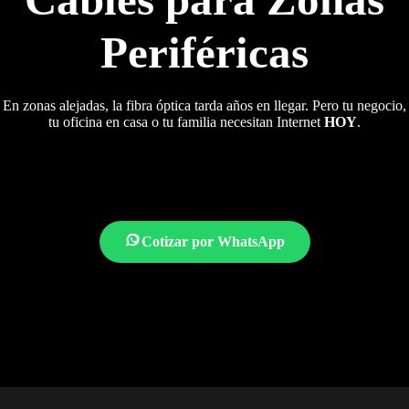
Periféricas
En zonas alejadas, la fibra óptica tarda años en llegar. Pero tu negocio,
tu oficina en casa o tu familia necesitan Internet
HOY
.
Cotizar por WhatsApp