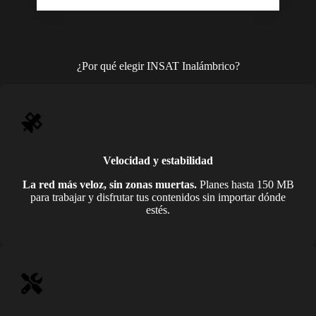
¿Por qué elegir INSAT Inalámbrico?
Velocidad y estabilidad
La red más veloz, sin zonas muertas.
Planes hasta 150 MB
para trabajar y disfrutar tus contenidos sin importar dónde
estés.