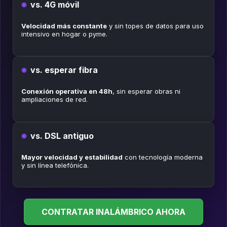
vs. 4G móvil
Velocidad más constante
y sin topes de datos para uso
intensivo en hogar o pyme.
vs. esperar fibra
Conexión operativa en 48h
, sin esperar obras ni
ampliaciones de red.
vs. DSL antiguo
Mayor velocidad y estabilidad
con tecnología moderna
y sin línea telefónica.
CONTRATAR INALÁMBRICO AHORA