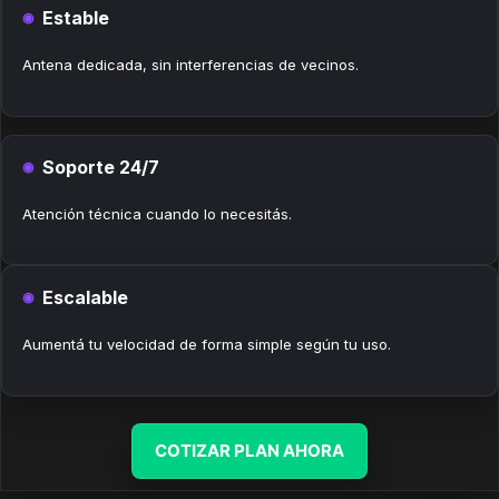
Estable
Antena dedicada, sin interferencias de vecinos.
Soporte 24/7
Atención técnica cuando lo necesitás.
Escalable
Aumentá tu velocidad de forma simple según tu uso.
COTIZAR PLAN AHORA