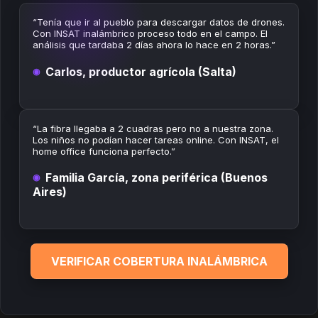
“Tenía que ir al pueblo para descargar datos de drones.
Con INSAT inalámbrico proceso todo en el campo. El
análisis que tardaba 2 días ahora lo hace en 2 horas.”
Carlos, productor agrícola (Salta)
“La fibra llegaba a 2 cuadras pero no a nuestra zona.
Los niños no podían hacer tareas online. Con INSAT, el
home office funciona perfecto.”
Familia García, zona periférica (Buenos
Aires)
VERIFICAR COBERTURA INALÁMBRICA