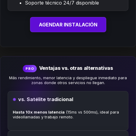
Soporte técnico 24/7 disponible
AGENDAR INSTALACIÓN
Ventajas vs. otras alternativas
PRO
Más rendimiento, menor latencia y despliegue inmediato para
zonas donde otros servicios no llegan.
vs. Satélite tradicional
Hasta 10x menos latencia
(15ms vs 500ms), ideal para
videollamadas y trabajo remoto.