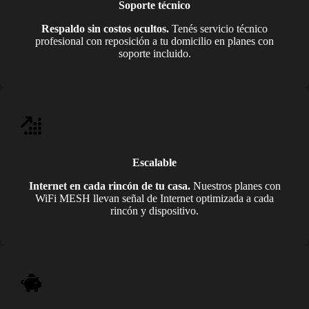
Soporte técnico
Respaldo sin costos ocultos.
Tenés servicio técnico
profesional con reposición a tu domicilio en planes con
soporte incluido.
Escalable
Internet en cada rincón de tu casa.
Nuestros planes con
WiFi MESH llevan señal de Internet optimizada a cada
rincón y dispositivo.