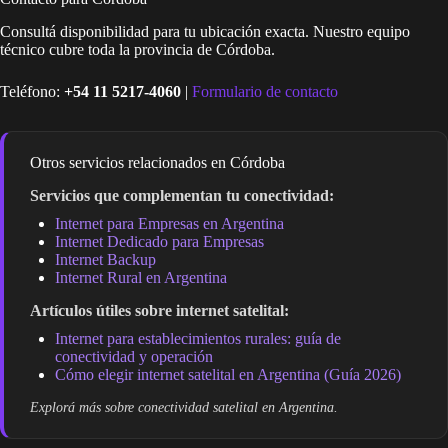
Consultá disponibilidad para tu ubicación exacta. Nuestro equipo
técnico cubre toda la provincia de Córdoba.
Teléfono:
+54 11 5217-4060
|
Formulario de contacto
Otros servicios relacionados en Córdoba
Servicios que complementan tu conectividad:
Internet para Empresas en Argentina
Internet Dedicado para Empresas
Internet Backup
Internet Rural en Argentina
Artículos útiles sobre internet satelital:
Internet para establecimientos rurales: guía de
conectividad y operación
Cómo elegir internet satelital en Argentina (Guía 2026)
Explorá más sobre conectividad satelital en Argentina.