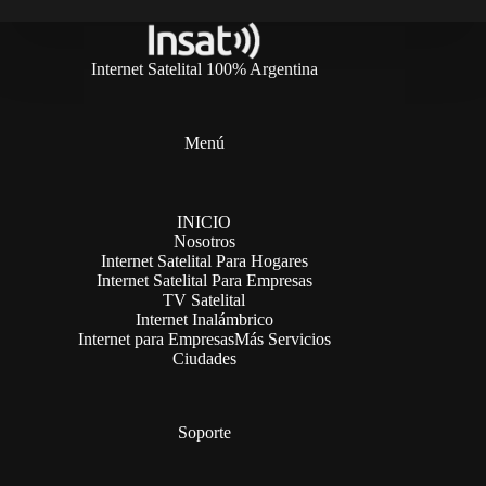
Internet Satelital 100% Argentina
Menú
INICIO
Nosotros
Internet Satelital Para Hogares
Internet Satelital Para Empresas
TV Satelital
Internet Inalámbrico
Internet para Empresas
Más Servicios
Ciudades
Soporte