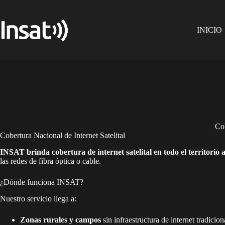
Skip
to
content
INICIO
Cob
Cobertura Nacional de Internet Satelital
INSAT brinda cobertura de internet satelital en todo el territorio 
las redes de fibra óptica o cable.
¿Dónde funciona INSAT?
Nuestro servicio llega a:
Zonas rurales y campos
sin infraestructura de internet tradicion