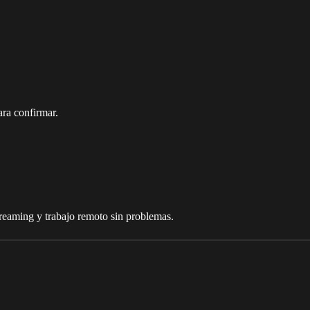
ra confirmar.
treaming y trabajo remoto sin problemas.