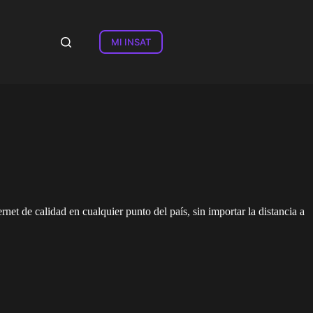
MI INSAT
rnet de calidad en cualquier punto del país, sin importar la distancia a