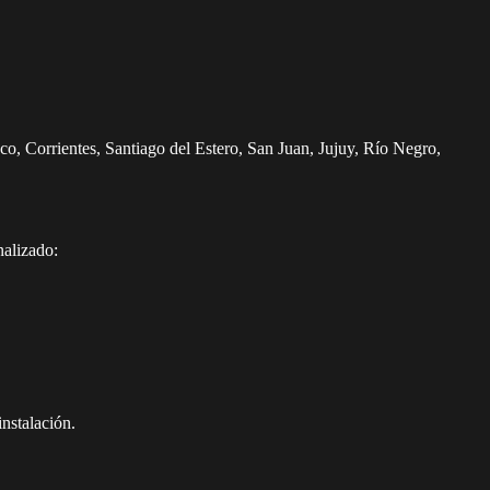
, Corrientes, Santiago del Estero, San Juan, Jujuy, Río Negro,
nalizado:
instalación.