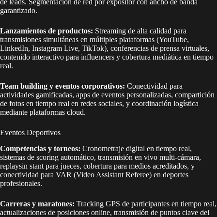
de leads. Segmentación de red por expositor con ancho de banda
garantizado.
Lanzamientos de productos:
Streaming de alta calidad para
transmisiones simultáneas en múltiples plataformas (YouTube,
LinkedIn, Instagram Live, TikTok), conferencias de prensa virtuales,
contenido interactivo para influencers y cobertura mediática en tiempo
real.
Team building y eventos corporativos:
Conectividad para
actividades gamificadas, apps de eventos personalizadas, compartición
de fotos en tiempo real en redes sociales, y coordinación logística
mediante plataformas cloud.
Eventos Deportivos
Competencias y torneos:
Cronometraje digital en tiempo real,
sistemas de scoring automático, transmisión en vivo multi-cámara,
replaysin stant para jueces, cobertura para medios acreditados, y
conectividad para VAR (Video Assistant Referee) en deportes
profesionales.
Carreras y maratones:
Tracking GPS de participantes en tiempo real,
actualizaciones de posiciones online, transmisión de puntos clave del