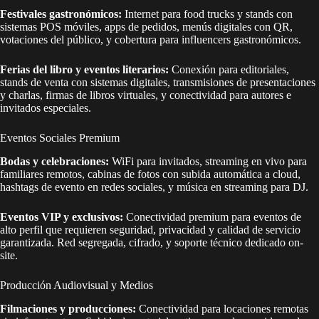
Festivales gastronómicos:
Internet para food trucks y stands con
sistemas POS móviles, apps de pedidos, menús digitales con QR,
votaciones del público, y cobertura para influencers gastronómicos.
Ferias del libro y eventos literarios:
Conexión para editoriales,
stands de venta con sistemas digitales, transmisiones de presentaciones
y charlas, firmas de libros virtuales, y conectividad para autores e
invitados especiales.
Eventos Sociales Premium
Bodas y celebraciones:
WiFi para invitados, streaming en vivo para
familiares remotos, cabinas de fotos con subida automática a cloud,
hashtags de evento en redes sociales, y música en streaming para DJ.
Eventos VIP y exclusivos:
Conectividad premium para eventos de
alto perfil que requieren seguridad, privacidad y calidad de servicio
garantizada. Red segregada, cifrado, y soporte técnico dedicado on-
site.
Producción Audiovisual y Medios
Filmaciones y producciones:
Conectividad para locaciones remotas