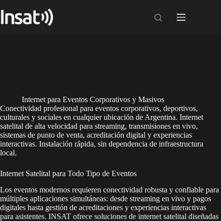
Skip
to
content
Internet para Eventos Corporativos y Masivos
Conectividad profesional para eventos corporativos, deportivos,
culturales y sociales en cualquier ubicación de Argentina. Internet
satelital de alta velocidad para streaming, transmisiones en vivo,
sistemas de punto de venta, acreditación digital y experiencias
interactivas. Instalación rápida, sin dependencia de infraestructura
local.
Internet Satelital para Todo Tipo de Eventos
Los eventos modernos requieren conectividad robusta y confiable para
múltiples aplicaciones simultáneas: desde streaming en vivo y pagos
digitales hasta gestión de acreditaciones y experiencias interactivas
para asistentes. INSAT ofrece soluciones de internet satelital diseñadas