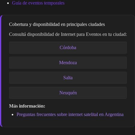
Guía de eventos temporales
Cobertura y disponibilidad en principales ciudades
Consultá disponibilidad de Internet para Eventos en tu ciudad:
Córdoba
Mendoza
Salta
Neuquén
Más información:
Preguntas frecuentes sobre internet satelital en Argentina