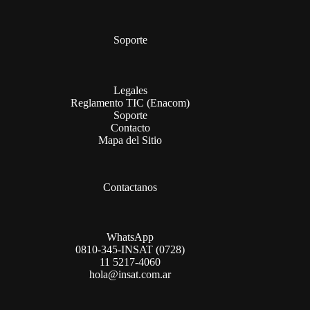
Soporte
Legales
Reglamento TIC (Enacom)
Soporte
Contacto
Mapa del Sitio
Contactanos
WhatsApp
0810-345-INSAT (0728)
11 5217-4060
hola@insat.com.ar