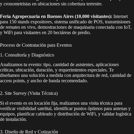
y cronometristas en ubicaciones sin cobertura terrestre.
Feria Agropecuaria en Buenos Aires (10,000 visitantes):
Internet
para 150 stands expositores, sistema unificado de POS, transmisiones
de remates en vivo, demostraciones de maquinaria conectada con IoT,
y WiFi para visitantes en 20 hectáreas de predio.
Proceso de Contratación para Eventos
1. Consultoría y Diagnóstico
Analizamos tu evento: tipo, cantidad de asistentes, aplicaciones
críticas, ubicación, duración, y requerimientos especiales. Te
diseñamos una solución a medida con arquitectura de red, cantidad de
access points, y ancho de banda recomendado.
2. Site Survey (Visita Técnica)
Si el evento es en locación fija, realizamos una visita técnica para
verificar visibilidad satelital, identificar puntos óptimos para antenas y
equipos, planificar cableado y distribución de WiFi, y validar logística
de instalación.
3. Diseño de Red y Cotización