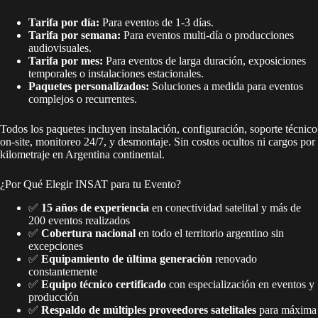
Tarifa por día:
Para eventos de 1-3 días.
Tarifa por semana:
Para eventos multi-día o producciones
audiovisuales.
Tarifa por mes:
Para eventos de larga duración, exposiciones
temporales o instalaciones estacionales.
Paquetes personalizados:
Soluciones a medida para eventos
complejos o recurrentes.
Todos los paquetes incluyen instalación, configuración, soporte técnico
on-site, monitoreo 24/7, y desmontaje. Sin costos ocultos ni cargos por
kilometraje en Argentina continental.
¿Por Qué Elegir INSAT para tu Evento?
✅
15 años de experiencia
en conectividad satelital y más de
200 eventos realizados
✅
Cobertura nacional
en todo el territorio argentino sin
excepciones
✅
Equipamiento de última generación
renovado
constantemente
✅
Equipo técnico certificado
con especialización en eventos y
producción
✅
Respaldo de múltiples proveedores satelitales
para máxima