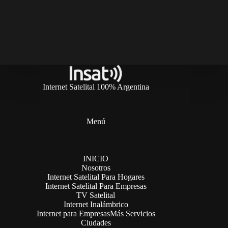
Internet Satelital 100% Argentina
Menú
INICIO
Nosotros
Internet Satelital Para Hogares
Internet Satelital Para Empresas
TV Satelital
Internet Inalámbrico
Internet para Empresas
Más Servicios
Ciudades