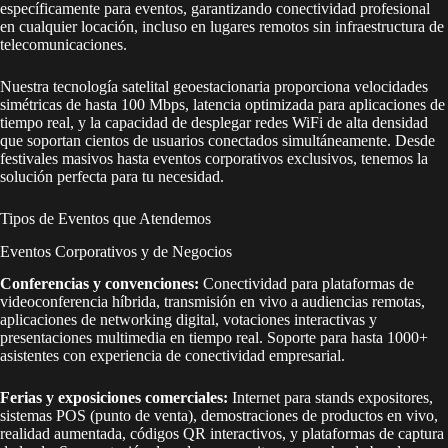
específicamente para eventos, garantizando conectividad profesional
en cualquier locación, incluso en lugares remotos sin infraestructura de
telecomunicaciones.
Nuestra tecnología satelital geoestacionaria proporciona velocidades
simétricas de hasta 100 Mbps, latencia optimizada para aplicaciones de
tiempo real, y la capacidad de desplegar redes WiFi de alta densidad
que soportan cientos de usuarios conectados simultáneamente. Desde
festivales masivos hasta eventos corporativos exclusivos, tenemos la
solución perfecta para tu necesidad.
Tipos de Eventos que Atendemos
Eventos Corporativos y de Negocios
Conferencias y convenciones:
Conectividad para plataformas de
videoconferencia híbrida, transmisión en vivo a audiencias remotas,
aplicaciones de networking digital, votaciones interactivas y
presentaciones multimedia en tiempo real. Soporte para hasta 1000+
asistentes con experiencia de conectividad empresarial.
Ferias y exposiciones comerciales:
Internet para stands expositores,
sistemas POS (punto de venta), demostraciones de productos en vivo,
realidad aumentada, códigos QR interactivos, y plataformas de captura