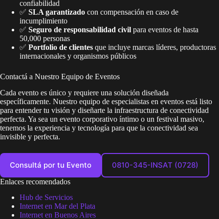
confiabilidad
✅
SLA garantizado
con compensación en caso de
incumplimiento
✅
Seguro de responsabilidad civil
para eventos de hasta
50,000 personas
✅
Portfolio de clientes
que incluye marcas líderes, productoras
internacionales y organismos públicos
Contactá a Nuestro Equipo de Eventos
Cada evento es único y requiere una solución diseñada
específicamente. Nuestro equipo de especialistas en eventos está listo
para entender tu visión y diseñarte la infraestructura de conectividad
perfecta. Ya sea un evento corporativo íntimo o un festival masivo,
tenemos la experiencia y tecnología para que la conectividad sea
invisible y perfecta.
Consultá por tu Evento
0810-345-INSAT (0728)
Enlaces recomendados
Hub de Servicios
Internet en Mar del Plata
Internet en Buenos Aires