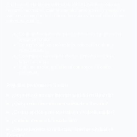
En Rosario, el internet satelital de INSAT permite conectar
hogares, sucursales, establecimientos productivos y puntos de
venta en zonas donde la fibra o los enlaces terrestres no tienen
cobertura estable.
Continuidad operativa para comercios y empresas con
operación crítica.
Conectividad para teletrabajo, educación online y
videollamadas.
Cobertura en áreas periurbanas y rurales con baja
infraestructura.
Implementación profesional con soporte técnico
postventa.
Preguntas frecuentes en Rosario
¿Se puede contratar internet satelital en Rosario?
¿Qué precio tiene internet satelital en Rosario?
¿Es una opción para teletrabajo y videollamadas?
¿Cuánto demora la instalación?
¿Qué se necesita para instalar internet satelital en
Rosario?