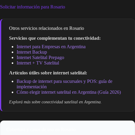
Solicitar información para Rosario
Otros servicios relacionados en Rosario
Servicios que complementan tu conectividad:
Internet para Empresas en Argentina
Internet Backup
Internet Satelital Prepago
Internet + TV Satelital
Artículos útiles sobre internet satelital:
Backup de internet para sucursales y POS: guía de
implementación
Cómo elegir internet satelital en Argentina (Guía 2026)
Explorá más sobre conectividad satelital en Argentina.
Cobertura y casos de uso en Rosario