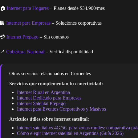
🏠
Internet para Hogares
– Planes desde $34.900/mes
🏢
Internet para Empresas
– Soluciones corporativas
💳
Internet Prepago
– Sin contratos
📍
Cobertura Nacional
– Verificá disponibilidad
Otros servicios relacionados en Corrientes
Servicios que complementan tu conectividad:
Internet Rural en Argentina
Internet Dedicado para Empresas
Internet Satelital Prepago
Internet para Eventos Corporativos y Masivos
Artículos útiles sobre internet satelital:
Internet satelital vs 4G/5G para zonas rurales: comparativa prá
Cómo elegir internet satelital en Argentina (Guía 2026)