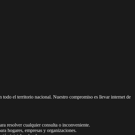
n todo el territorio nacional. Nuestro compromiso es llevar internet de
ara resolver cualquier consulta o inconveniente.
para hogares, empresas y organizaciones.