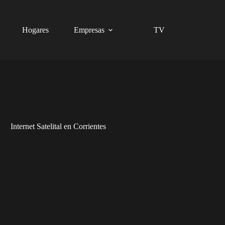
Hogares
Empresas
TV
Internet Satelital en Corrientes