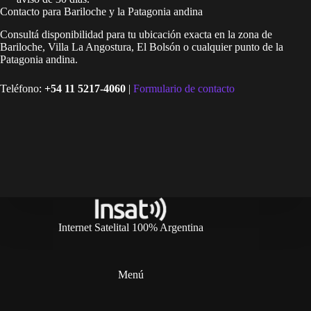
Contacto para Bariloche y la Patagonia andina
Consultá disponibilidad para tu ubicación exacta en la zona de
Bariloche, Villa La Angostura, El Bolsón o cualquier punto de la
Patagonia andina.
Teléfono:
+54 11 5217-4060
|
Formulario de contacto
Internet Satelital 100% Argentina
Menú