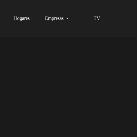
Hogares
Empresas
TV