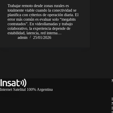
Trabajar remoto desde zonas rurales es
totalmente viable cuando la conectividad se
planifica con criterios de operación diaria. El
error más común es evaluar solo “megabits
contratados”. En videollamadas y trabajo
colaborativo, la experiencia depende de
estabilidad, latencia, red interna…
admin
25/01/2026
Internet Satelital 100% Argentina
I
I